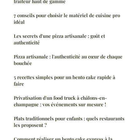
traiteur haut de gamme
7 conseils pour choisir le matériel de cuisine pro
idéal
Les secrets d'une pizza artisanale : goût et
authenticité
Pizza artisanale : l'authenticité au cœur de chaque
bouchée
5 recettes simples pour un bento cake rapide à
faire
Privatisation d'un food truck à châlons-en-
champagne : vos événements sur mesure !
Plats traditionnels pour enfants : quels restaurants
les proposent ?
Comment réaliser un bento cake express à la