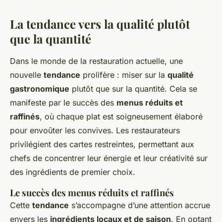
La tendance vers la qualité plutôt
que la quantité
Dans le monde de la restauration actuelle, une
nouvelle
tendance
prolifère : miser sur la
qualité
gastronomique
plutôt que sur la quantité. Cela se
manifeste par le succès des
menus réduits et
raffinés
, où chaque plat est soigneusement élaboré
pour envoûter les convives. Les restaurateurs
privilégient des cartes restreintes, permettant aux
chefs de concentrer leur énergie et leur créativité sur
des ingrédients de premier choix.
Le succès des menus réduits et raffinés
Cette
tendance
s’accompagne d’une attention accrue
envers les
ingrédients locaux et de saison
. En optant