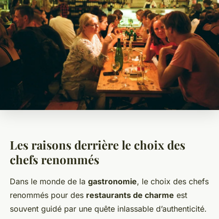
Les raisons derrière le choix des
chefs renommés
Dans le monde de la
gastronomie
, le choix des chefs
renommés pour des
restaurants de charme
est
souvent guidé par une quête inlassable d’authenticité.