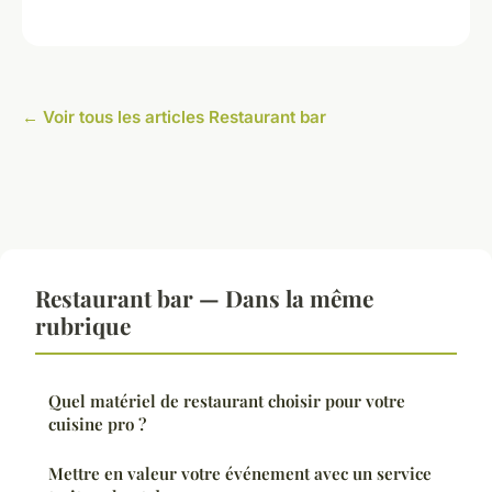
← Voir tous les articles Restaurant bar
Restaurant bar — Dans la même
rubrique
Quel matériel de restaurant choisir pour votre
cuisine pro ?
Mettre en valeur votre événement avec un service