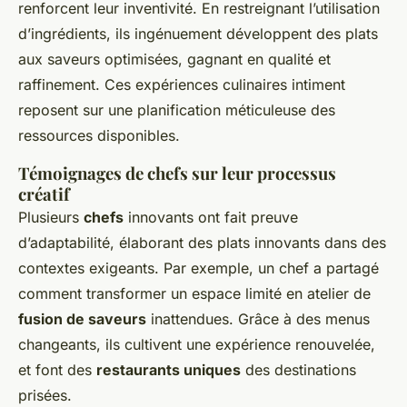
renforcent leur inventivité. En restreignant l’utilisation
d’ingrédients, ils ingénuement développent des plats
aux saveurs optimisées, gagnant en qualité et
raffinement. Ces expériences culinaires intiment
reposent sur une planification méticuleuse des
ressources disponibles.
Témoignages de chefs sur leur processus
créatif
Plusieurs
chefs
innovants ont fait preuve
d’adaptabilité, élaborant des plats innovants dans des
contextes exigeants. Par exemple, un chef a partagé
comment transformer un espace limité en atelier de
fusion de saveurs
inattendues. Grâce à des menus
changeants, ils cultivent une expérience renouvelée,
et font des
restaurants uniques
des destinations
prisées.