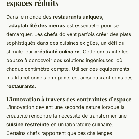
espaces réduits
Dans le monde des
restaurants uniques
,
l’
adaptabilité des menus
est essentielle pour se
démarquer. Les
chefs
doivent parfois créer des plats
sophistiqués dans des cuisines exigües, un défi qui
stimule leur
créativité culinaire
. Cette contrainte les
pousse à concevoir des solutions ingénieuses, où
chaque centimètre compte. Utiliser des équipements
multifonctionnels compacts est ainsi courant dans ces
restaurants
.
L’innovation à travers des contraintes d’espace
L’innovation devient une seconde nature lorsque la
créativité rencontre la nécessité de transformer une
cuisine restreinte
en un laboratoire culinaire.
Certains chefs rapportent que ces challenges