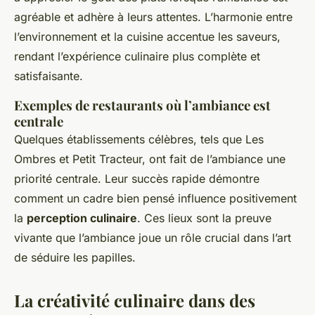
agréable et adhère à leurs attentes. L’harmonie entre
l’environnement et la cuisine accentue les saveurs,
rendant l’expérience culinaire plus complète et
satisfaisante.
Exemples de restaurants où l’ambiance est
centrale
Quelques établissements célèbres, tels que Les
Ombres et Petit Tracteur, ont fait de l’ambiance une
priorité centrale. Leur succès rapide démontre
comment un cadre bien pensé influence positivement
la
perception culinaire
. Ces lieux sont la preuve
vivante que l’ambiance joue un rôle crucial dans l’art
de séduire les papilles.
La créativité culinaire dans des