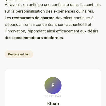
À l’avenir, on anticipe une continuité dans l’accent mis
sur la personnalisation des expériences culinaires.
Les
restaurants de charme
devraient continuer à
s’épanouir, en se concentrant sur l’authenticité et
l’innovation, répondant ainsi efficacement aux désirs
des
consommateurs modernes
.
Restaurant bar
E
ECRIT PAR
Ethan