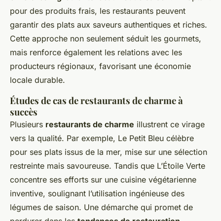
pour des produits frais, les restaurants peuvent
garantir des plats aux saveurs authentiques et riches.
Cette approche non seulement séduit les gourmets,
mais renforce également les relations avec les
producteurs régionaux, favorisant une économie
locale durable.
Études de cas de restaurants de charme à
succès
Plusieurs
restaurants de charme
illustrent ce virage
vers la qualité. Par exemple, Le Petit Bleu célèbre
pour ses plats issus de la mer, mise sur une sélection
restreinte mais savoureuse. Tandis que L’Étoile Verte
concentre ses efforts sur une cuisine végétarienne
inventive, soulignant l’utilisation ingénieuse des
légumes de saison. Une démarche qui promet de