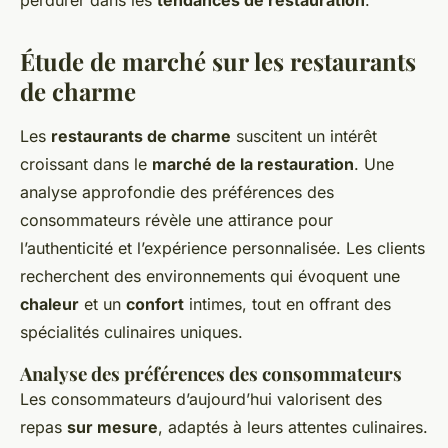
perdurer dans les
tendances de restauration
.
Étude de marché sur les restaurants
de charme
Les
restaurants de charme
suscitent un intérêt
croissant dans le
marché de la restauration
. Une
analyse approfondie des préférences des
consommateurs révèle une attirance pour
l’authenticité et l’expérience personnalisée. Les clients
recherchent des environnements qui évoquent une
chaleur
et un
confort
intimes, tout en offrant des
spécialités culinaires uniques.
Analyse des préférences des consommateurs
Les consommateurs d’aujourd’hui valorisent des
repas
sur mesure
, adaptés à leurs attentes culinaires.