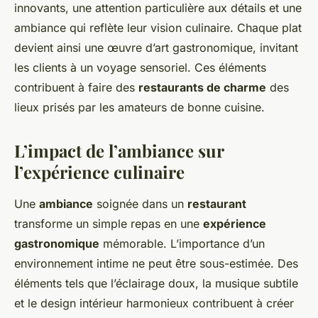
innovants, une attention particulière aux détails et une
ambiance qui reflète leur vision culinaire. Chaque plat
devient ainsi une œuvre d’art gastronomique, invitant
les clients à un voyage sensoriel. Ces éléments
contribuent à faire des
restaurants de charme
des
lieux prisés par les amateurs de bonne cuisine.
L’impact de l’ambiance sur
l’expérience culinaire
Une
ambiance
soignée dans un
restaurant
transforme un simple repas en une
expérience
gastronomique
mémorable. L’importance d’un
environnement intime ne peut être sous-estimée. Des
éléments tels que l’éclairage doux, la musique subtile
et le design intérieur harmonieux contribuent à créer