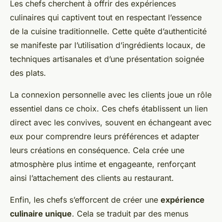
Les chefs cherchent à offrir des expériences
culinaires qui captivent tout en respectant l’essence
de la cuisine traditionnelle. Cette quête d’authenticité
se manifeste par l’utilisation d’ingrédients locaux, de
techniques artisanales et d’une présentation soignée
des plats.
La connexion personnelle avec les clients joue un rôle
essentiel dans ce choix. Ces chefs établissent un lien
direct avec les convives, souvent en échangeant avec
eux pour comprendre leurs préférences et adapter
leurs créations en conséquence. Cela crée une
atmosphère plus intime et engageante, renforçant
ainsi l’attachement des clients au restaurant.
Enfin, les chefs s’efforcent de créer une
expérience
culinaire unique
. Cela se traduit par des menus