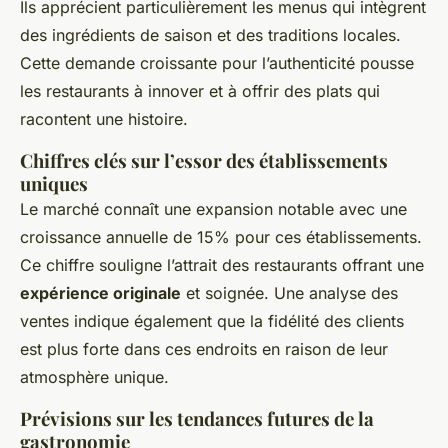
Ils apprécient particulièrement les menus qui intègrent
des ingrédients de saison et des traditions locales.
Cette demande croissante pour l’authenticité pousse
les restaurants à innover et à offrir des plats qui
racontent une histoire.
Chiffres clés sur l’essor des établissements
uniques
Le marché connaît une expansion notable avec une
croissance annuelle de 15% pour ces établissements.
Ce chiffre souligne l’attrait des restaurants offrant une
expérience originale
et soignée. Une analyse des
ventes indique également que la fidélité des clients
est plus forte dans ces endroits en raison de leur
atmosphère unique.
Prévisions sur les tendances futures de la
gastronomie