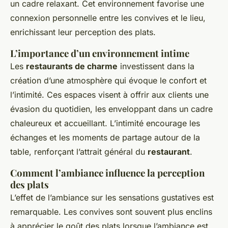
un cadre relaxant. Cet environnement favorise une
connexion personnelle entre les convives et le lieu,
enrichissant leur perception des plats.
L’importance d’un environnement intime
Les
restaurants de charme
investissent dans la
création d’une atmosphère qui évoque le confort et
l’intimité. Ces espaces visent à offrir aux clients une
évasion du quotidien, les enveloppant dans un cadre
chaleureux et accueillant. L’intimité encourage les
échanges et les moments de partage autour de la
table, renforçant l’attrait général du
restaurant
.
Comment l’ambiance influence la perception
des plats
L’effet de l’ambiance sur les sensations gustatives est
remarquable. Les convives sont souvent plus enclins
à apprécier le goût des plats lorsque l’ambiance est