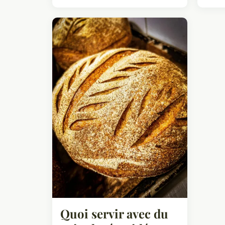
Quoi servir avec du