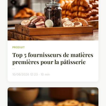
PRODUIT
Top 5 fournisseurs de matières
premières pour la pâtisserie
...
10/06/2026 12:23 · 10 min