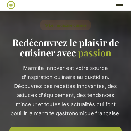
🍲 Le magazine cuisine
Redécouvrez le plaisir de
cuisiner avec
passion
Marmite Innover est votre source
d'inspiration culinaire au quotidien.
Découvrez des recettes innovantes, des
astuces d'équipement, des tendances
minceur et toutes les actualités qui font
bouillir la marmite gastronomique française.