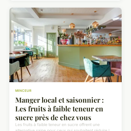
MINCEUR
Manger local et saisonnier :
Les fruits à faible teneur en
sucre près de chez vous
Les fruits à faible teneur en sucre offrent une
alternative saine pour ceux qui souhaitent réduire l...