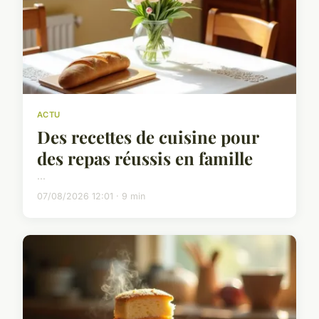
ACTU
Des recettes de cuisine pour
des repas réussis en famille
...
07/08/2026 12:01 · 9 min