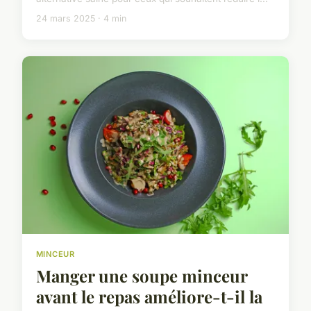
24 mars 2025 · 4 min
MINCEUR
Manger une soupe minceur
avant le repas améliore-t-il la